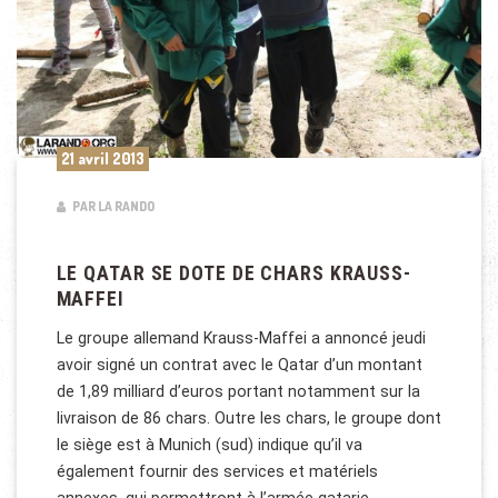
21 avril 2013
PAR LA RANDO
LE QATAR SE DOTE DE CHARS KRAUSS-
MAFFEI
Le groupe allemand Krauss-Maffei a annoncé jeudi
avoir signé un contrat avec le Qatar d’un montant
de 1,89 milliard d’euros portant notamment sur la
livraison de 86 chars. Outre les chars, le groupe dont
le siège est à Munich (sud) indique qu’il va
également fournir des services et matériels