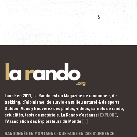
&
Lancé en 2011, La Rando est un Magazine de randonnée, de
trekking, d’alpinisme, de survie en milieu naturel & de sports
Outdoor.Vous y trouverez des photos, vidéos, carnets de rando,
actualités, tests de matériels. La Rando c’est aussi
EXPLORE
,
l’Association des Explorateurs du Monde
[…]
RANDONNÉE EN MONTAGNE : QUE FAIRE EN CAS D’URGENCE