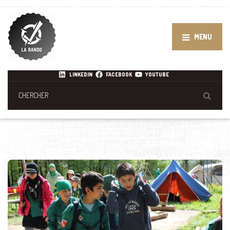
MENU
LINKEDIN
FACEBOOK
YOUTUBE