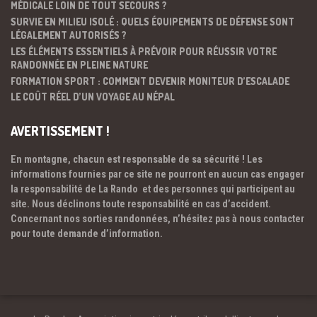
MÉDICALE LOIN DE TOUT SECOURS ?
SURVIE EN MILIEU ISOLÉ : QUELS ÉQUIPEMENTS DE DÉFENSE SONT
LÉGALEMENT AUTORISÉS ?
LES ÉLÉMENTS ESSENTIELS À PRÉVOIR POUR RÉUSSIR VOTRE
RANDONNÉE EN PLEINE NATURE
FORMATION SPORT : COMMENT DEVENIR MONITEUR D’ESCALADE
LE COÛT RÉEL D’UN VOYAGE AU NÉPAL
AVERTISSEMENT !
En montagne, chacun est responsable de sa sécurité ! Les
informations fournies par ce site ne pourront en aucun cas engager
la responsabilité de La Rando et des personnes qui participent au
site. Nous déclinons toute responsabilité en cas d’accident.
Concernant nos sorties randonnées, n’hésitez pas à nous contacter
pour toute demande d’information.