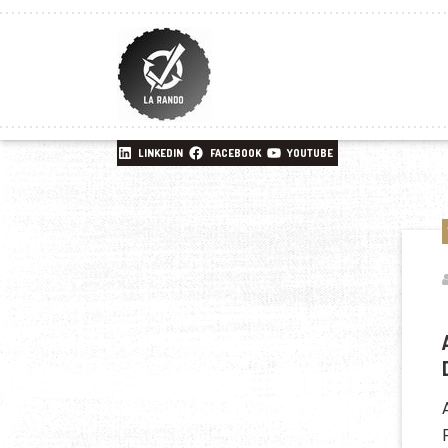
LINKEDIN
FACEBOOK
YOUTUBE