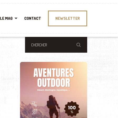
LE MAG
CONTACT
NEWSLETTER