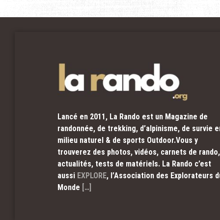
Lancé en 2011, La Rando est un Magazine de
randonnée, de trekking, d’alpinisme, de survie e
milieu naturel & de sports Outdoor.Vous y
trouverez des photos, vidéos, carnets de rando,
actualités, tests de matériels. La Rando c’est
aussi
EXPLORE
, l’Association des Explorateurs d
Monde
[…]