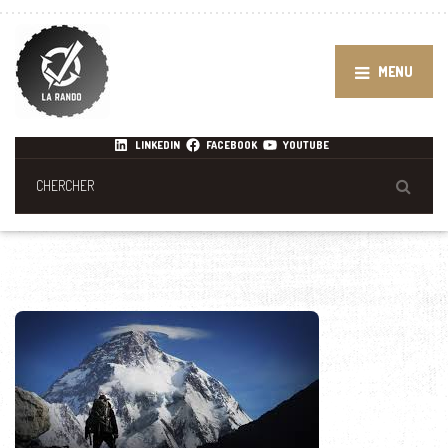
MENU
LINKEDIN
FACEBOOK
YOUTUBE