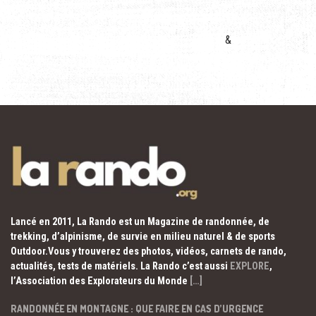
&
Lancé en 2011, La Rando est un Magazine de randonnée, de
trekking, d’alpinisme, de survie en milieu naturel & de sports
Outdoor.Vous y trouverez des photos, vidéos, carnets de rando,
actualités, tests de matériels. La Rando c’est aussi
EXPLORE
,
l’Association des Explorateurs du Monde
[…]
RANDONNÉE EN MONTAGNE : QUE FAIRE EN CAS D’URGENCE