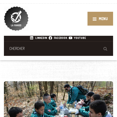
MENU
LINKEDIN
FACEBOOK
YOUTUBE