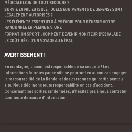
MÉDICALE LOIN DE TOUT SECOURS ?
SURVIE EN MILIEU ISOLÉ : QUELS ÉQUIPEMENTS DE DÉFENSE SONT
LÉGALEMENT AUTORISÉS ?
LES ÉLÉMENTS ESSENTIELS À PRÉVOIR POUR RÉUSSIR VOTRE
RANDONNÉE EN PLEINE NATURE
FORMATION SPORT : COMMENT DEVENIR MONITEUR D’ESCALADE
LE COÛT RÉEL D’UN VOYAGE AU NÉPAL
AVERTISSEMENT !
En montagne, chacun est responsable de sa sécurité ! Les
informations fournies par ce site ne pourront en aucun cas engager
la responsabilité de La Rando et des personnes qui participent au
site. Nous déclinons toute responsabilité en cas d’accident.
Concernant nos sorties randonnées, n’hésitez pas à nous contacter
pour toute demande d’information.