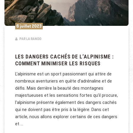
6 juillet 2023
PAR LA RANDO
LES DANGERS CACHÉS DE L’ALPINISME :
COMMENT MINIMISER LES RISQUES
L’alpinisme est un sport passionnant qui attire de
nombreux aventuriers en quête d’adrénaline et de
défis. Mais derrière la beauté des montagnes
majestueuses et les sensations fortes qu’il procure,
l’alpinisme présente également des dangers cachés
qui ne doivent pas être pris à la légère. Dans cet
article, nous allons explorer certains de ces dangers
et …