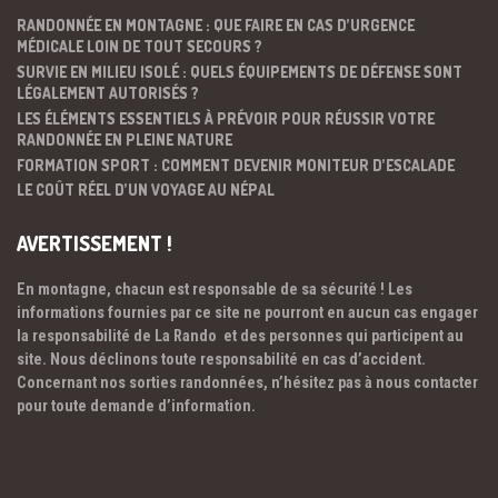
RANDONNÉE EN MONTAGNE : QUE FAIRE EN CAS D’URGENCE
MÉDICALE LOIN DE TOUT SECOURS ?
SURVIE EN MILIEU ISOLÉ : QUELS ÉQUIPEMENTS DE DÉFENSE SONT
LÉGALEMENT AUTORISÉS ?
LES ÉLÉMENTS ESSENTIELS À PRÉVOIR POUR RÉUSSIR VOTRE
RANDONNÉE EN PLEINE NATURE
FORMATION SPORT : COMMENT DEVENIR MONITEUR D’ESCALADE
LE COÛT RÉEL D’UN VOYAGE AU NÉPAL
AVERTISSEMENT !
En montagne, chacun est responsable de sa sécurité ! Les
informations fournies par ce site ne pourront en aucun cas engager
la responsabilité de La Rando et des personnes qui participent au
site. Nous déclinons toute responsabilité en cas d’accident.
Concernant nos sorties randonnées, n’hésitez pas à nous contacter
pour toute demande d’information.