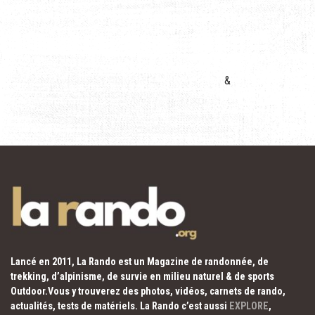
&
Lancé en 2011, La Rando est un Magazine de randonnée, de
trekking, d’alpinisme, de survie en milieu naturel & de sports
Outdoor.Vous y trouverez des photos, vidéos, carnets de rando,
actualités, tests de matériels. La Rando c’est aussi
EXPLORE
,