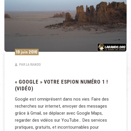
19 juin 2016
PAR LA RANDO
« GOOGLE » VOTRE ESPION NUMÉRO 1 !
(VIDÉO)
Google est omniprésent dans nos vies. Faire des
recherches sur internet, envoyer des messages
grâce à Gmail, se déplacer avec Google Maps,
regarder des vidéos sur YouTube… Des services
pratiques, gratuits, et incontournables pour