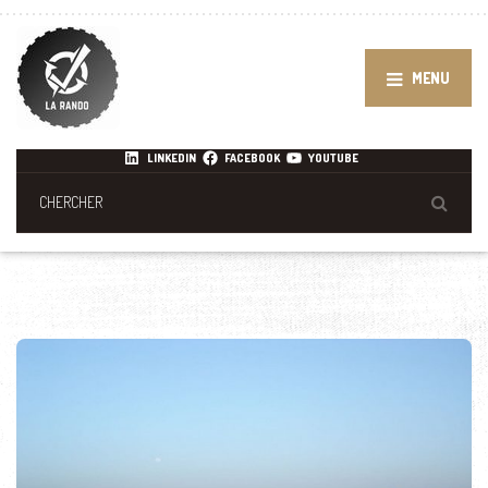
MENU
LINKEDIN
FACEBOOK
YOUTUBE