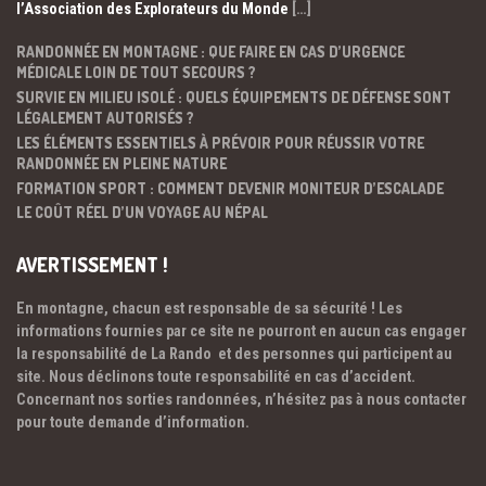
l’Association des Explorateurs du Monde
[…]
RANDONNÉE EN MONTAGNE : QUE FAIRE EN CAS D’URGENCE
MÉDICALE LOIN DE TOUT SECOURS ?
SURVIE EN MILIEU ISOLÉ : QUELS ÉQUIPEMENTS DE DÉFENSE SONT
LÉGALEMENT AUTORISÉS ?
LES ÉLÉMENTS ESSENTIELS À PRÉVOIR POUR RÉUSSIR VOTRE
RANDONNÉE EN PLEINE NATURE
FORMATION SPORT : COMMENT DEVENIR MONITEUR D’ESCALADE
LE COÛT RÉEL D’UN VOYAGE AU NÉPAL
AVERTISSEMENT !
En montagne, chacun est responsable de sa sécurité ! Les
informations fournies par ce site ne pourront en aucun cas engager
la responsabilité de La Rando et des personnes qui participent au
site. Nous déclinons toute responsabilité en cas d’accident.
Concernant nos sorties randonnées, n’hésitez pas à nous contacter
pour toute demande d’information.