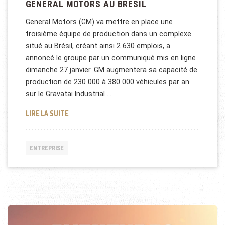
GENERAL MOTORS AU BRÉSIL
General Motors (GM) va mettre en place une
troisième équipe de production dans un complexe
situé au Brésil, créant ainsi 2 630 emplois, a
annoncé le groupe par un communiqué mis en ligne
dimanche 27 janvier. GM augmentera sa capacité de
production de 230 000 à 380 000 véhicules par an
sur le Gravatai Industrial …
GENERAL MOTORS AU BRÉSIL
LIRE LA SUITE
ENTREPRISE