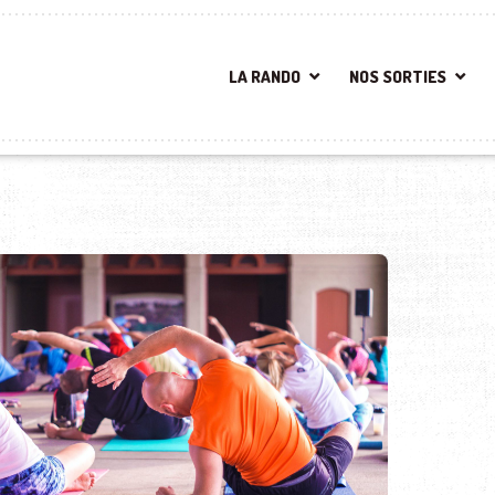
LA RANDO
NOS SORTIES