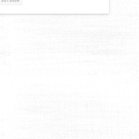
OUTDOOR