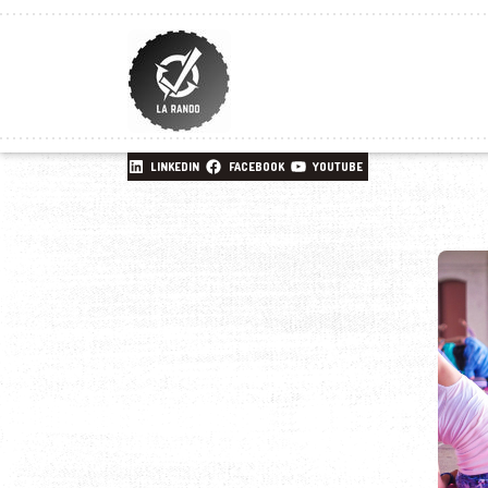
LINKEDIN
FACEBOOK
YOUTUBE