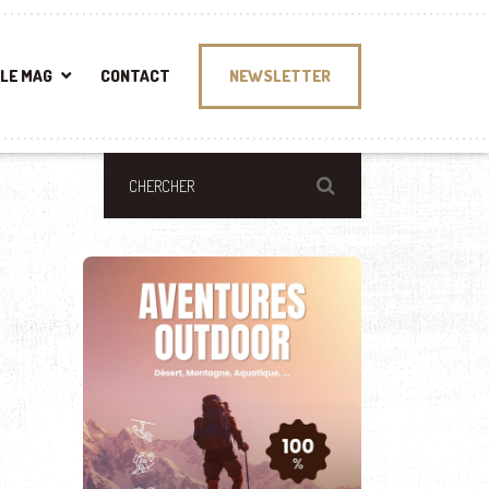
LE MAG
CONTACT
NEWSLETTER