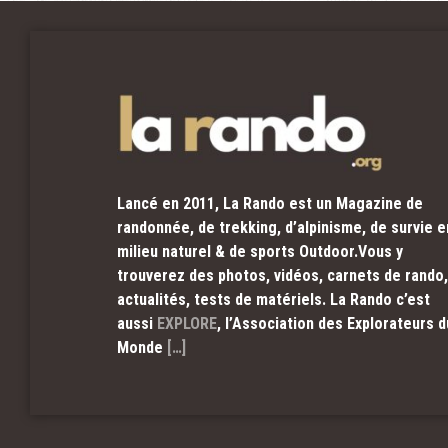
Lancé en 2011, La Rando est un Magazine de
randonnée, de trekking, d’alpinisme, de survie e
milieu naturel & de sports Outdoor.Vous y
trouverez des photos, vidéos, carnets de rando,
actualités, tests de matériels. La Rando c’est
aussi
EXPLORE
, l’Association des Explorateurs d
Monde
[…]