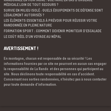
MÉDICALE LOIN DE TOUT SECOURS ?
SURVIE EN MILIEU ISOLÉ : QUELS ÉQUIPEMENTS DE DÉFENSE SONT
LÉGALEMENT AUTORISÉS ?
LES ÉLÉMENTS ESSENTIELS À PRÉVOIR POUR RÉUSSIR VOTRE
RANDONNÉE EN PLEINE NATURE
FORMATION SPORT : COMMENT DEVENIR MONITEUR D’ESCALADE
LE COÛT RÉEL D’UN VOYAGE AU NÉPAL
AVERTISSEMENT !
En montagne, chacun est responsable de sa sécurité ! Les
informations fournies par ce site ne pourront en aucun cas engager
la responsabilité de La Rando et des personnes qui participent au
site. Nous déclinons toute responsabilité en cas d’accident.
Concernant nos sorties randonnées, n’hésitez pas à nous contacter
pour toute demande d’information.