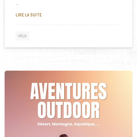
…
COMMENT UN VÉLO ÉLECTRIQUE TOUT-TERRAIN PE
LIRE LA SUITE
VÉLO