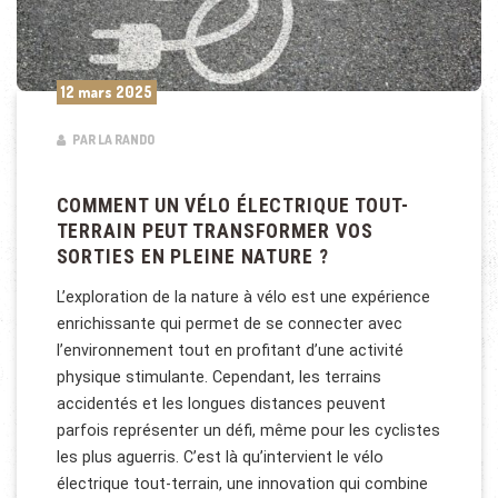
12 mars 2025
PAR LA RANDO
COMMENT UN VÉLO ÉLECTRIQUE TOUT-
TERRAIN PEUT TRANSFORMER VOS
SORTIES EN PLEINE NATURE ?
L’exploration de la nature à vélo est une expérience
enrichissante qui permet de se connecter avec
l’environnement tout en profitant d’une activité
physique stimulante. Cependant, les terrains
accidentés et les longues distances peuvent
parfois représenter un défi, même pour les cyclistes
les plus aguerris. C’est là qu’intervient le vélo
électrique tout-terrain, une innovation qui combine