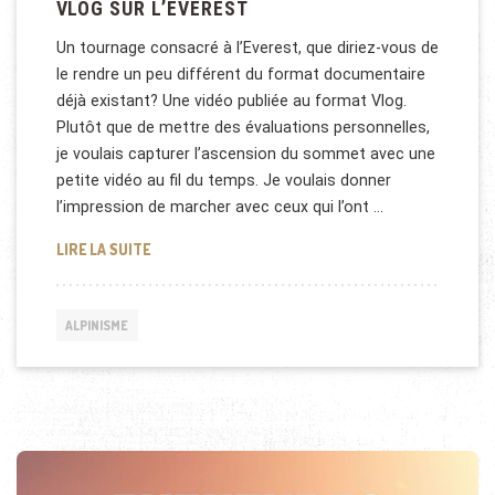
VLOG SUR L’EVEREST
Un tournage consacré à l’Everest, que diriez-vous de
le rendre un peu différent du format documentaire
déjà existant? Une vidéo publiée au format Vlog.
Plutôt que de mettre des évaluations personnelles,
je voulais capturer l’ascension du sommet avec une
petite vidéo au fil du temps. Je voulais donner
l’impression de marcher avec ceux qui l’ont …
VLOG SUR L’EVEREST
LIRE LA SUITE
ALPINISME