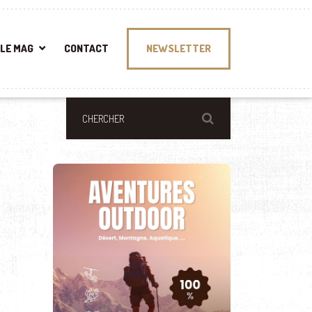
LE MAG
CONTACT
NEWSLETTER