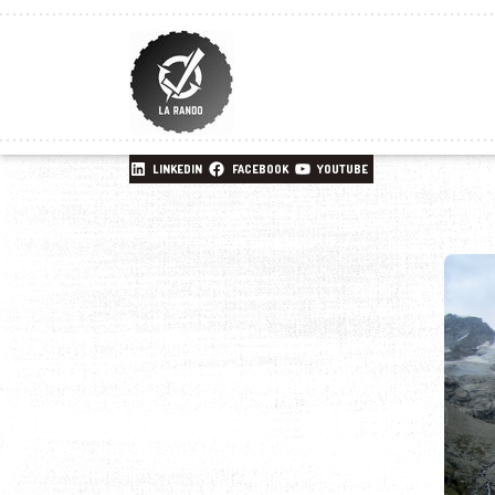
LINKEDIN
FACEBOOK
YOUTUBE