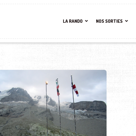
LA RANDO
NOS SORTIES