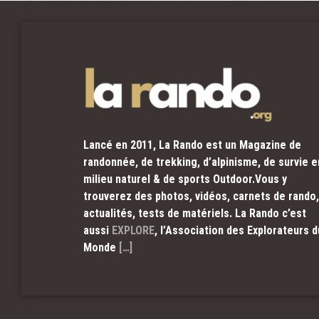
Lancé en 2011, La Rando est un Magazine de
randonnée, de trekking, d’alpinisme, de survie e
milieu naturel & de sports Outdoor.Vous y
trouverez des photos, vidéos, carnets de rando,
actualités, tests de matériels. La Rando c’est
aussi
EXPLORE
, l’Association des Explorateurs d
Monde
[…]