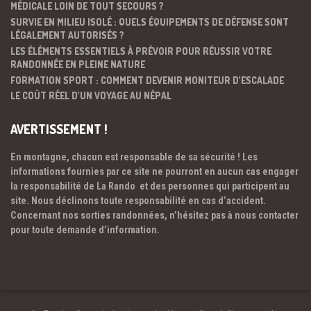
MÉDICALE LOIN DE TOUT SECOURS ?
SURVIE EN MILIEU ISOLÉ : QUELS ÉQUIPEMENTS DE DÉFENSE SONT
LÉGALEMENT AUTORISÉS ?
LES ÉLÉMENTS ESSENTIELS À PRÉVOIR POUR RÉUSSIR VOTRE
RANDONNÉE EN PLEINE NATURE
FORMATION SPORT : COMMENT DEVENIR MONITEUR D’ESCALADE
LE COÛT RÉEL D’UN VOYAGE AU NÉPAL
AVERTISSEMENT !
En montagne, chacun est responsable de sa sécurité ! Les
informations fournies par ce site ne pourront en aucun cas engager
la responsabilité de La Rando et des personnes qui participent au
site. Nous déclinons toute responsabilité en cas d’accident.
Concernant nos sorties randonnées, n’hésitez pas à nous contacter
pour toute demande d’information.