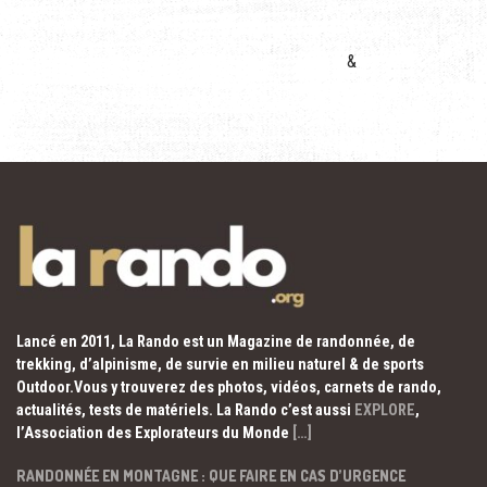
&
Lancé en 2011, La Rando est un Magazine de randonnée, de
trekking, d’alpinisme, de survie en milieu naturel & de sports
Outdoor.Vous y trouverez des photos, vidéos, carnets de rando,
actualités, tests de matériels. La Rando c’est aussi
EXPLORE
,
l’Association des Explorateurs du Monde
[…]
RANDONNÉE EN MONTAGNE : QUE FAIRE EN CAS D’URGENCE