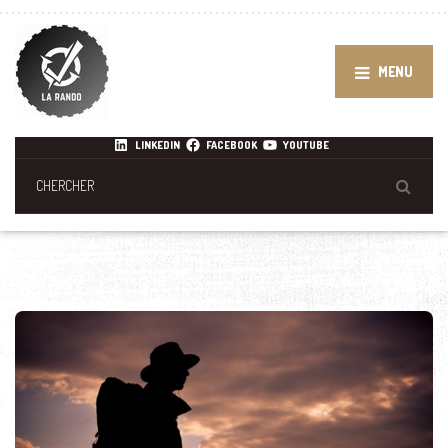
MENU
LINKEDIN
FACEBOOK
YOUTUBE