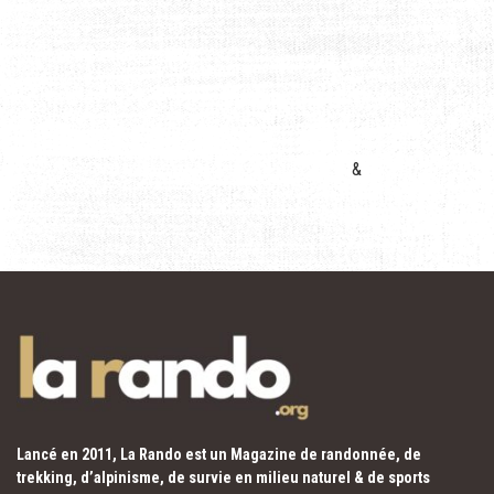
&
Lancé en 2011, La Rando est un Magazine de randonnée, de
trekking, d’alpinisme, de survie en milieu naturel & de sports