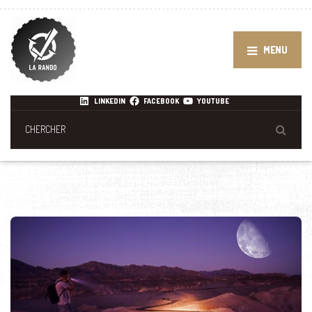
MENU
LINKEDIN
FACEBOOK
YOUTUBE