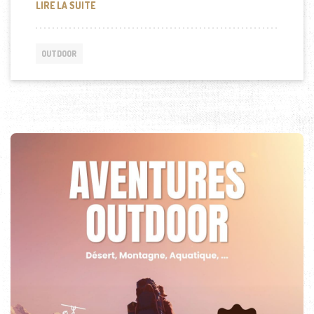
POURQUOI PRIVILÉGIER UNE LAMPE TORCHE RECH
LIRE LA SUITE
OUTDOOR