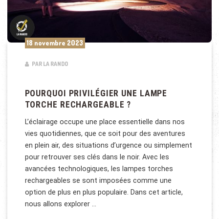
18 novembre 2023
PAR LA RANDO
POURQUOI PRIVILÉGIER UNE LAMPE
TORCHE RECHARGEABLE ?
L’éclairage occupe une place essentielle dans nos
vies quotidiennes, que ce soit pour des aventures
en plein air, des situations d’urgence ou simplement
pour retrouver ses clés dans le noir. Avec les
avancées technologiques, les lampes torches
rechargeables se sont imposées comme une
option de plus en plus populaire. Dans cet article,
nous allons explorer …