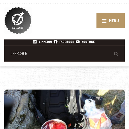
MENU
LINKEDIN
FACEBOOK
YOUTUBE