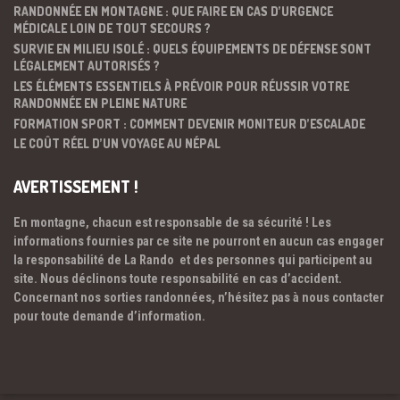
RANDONNÉE EN MONTAGNE : QUE FAIRE EN CAS D’URGENCE
MÉDICALE LOIN DE TOUT SECOURS ?
SURVIE EN MILIEU ISOLÉ : QUELS ÉQUIPEMENTS DE DÉFENSE SONT
LÉGALEMENT AUTORISÉS ?
LES ÉLÉMENTS ESSENTIELS À PRÉVOIR POUR RÉUSSIR VOTRE
RANDONNÉE EN PLEINE NATURE
FORMATION SPORT : COMMENT DEVENIR MONITEUR D’ESCALADE
LE COÛT RÉEL D’UN VOYAGE AU NÉPAL
AVERTISSEMENT !
En montagne, chacun est responsable de sa sécurité ! Les
informations fournies par ce site ne pourront en aucun cas engager
la responsabilité de La Rando et des personnes qui participent au
site. Nous déclinons toute responsabilité en cas d’accident.
Concernant nos sorties randonnées, n’hésitez pas à nous contacter
pour toute demande d’information.