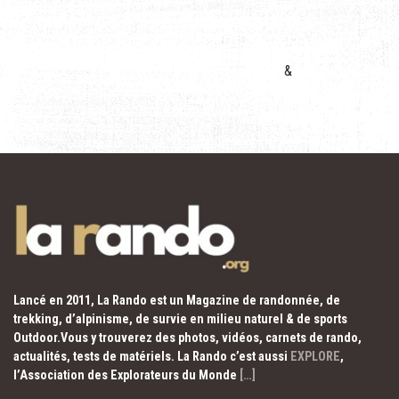
&
Lancé en 2011, La Rando est un Magazine de randonnée, de
trekking, d’alpinisme, de survie en milieu naturel & de sports
Outdoor.Vous y trouverez des photos, vidéos, carnets de rando,
actualités, tests de matériels. La Rando c’est aussi
EXPLORE
,
l’Association des Explorateurs du Monde
[…]