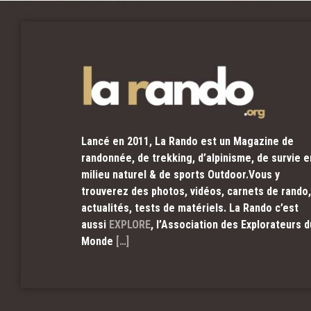
Lancé en 2011, La Rando est un Magazine de
randonnée, de trekking, d’alpinisme, de survie e
milieu naturel & de sports Outdoor.Vous y
trouverez des photos, vidéos, carnets de rando,
actualités, tests de matériels. La Rando c’est
aussi
EXPLORE
, l’Association des Explorateurs d
Monde
[…]