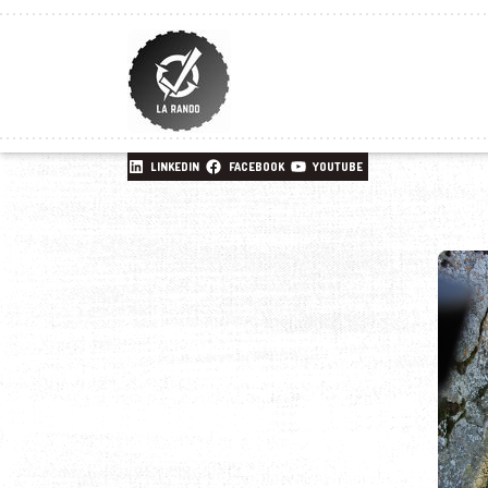
LINKEDIN
FACEBOOK
YOUTUBE