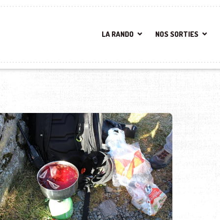
LA RANDO
NOS SORTIES