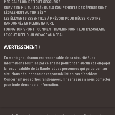
MÉDICALE LOIN DE TOUT SECOURS ?
SURVIE EN MILIEU ISOLÉ : QUELS ÉQUIPEMENTS DE DÉFENSE SONT
LÉGALEMENT AUTORISÉS ?
LES ÉLÉMENTS ESSENTIELS À PRÉVOIR POUR RÉUSSIR VOTRE
RANDONNÉE EN PLEINE NATURE
FORMATION SPORT : COMMENT DEVENIR MONITEUR D’ESCALADE
LE COÛT RÉEL D’UN VOYAGE AU NÉPAL
AVERTISSEMENT !
En montagne, chacun est responsable de sa sécurité ! Les
informations fournies par ce site ne pourront en aucun cas engager
la responsabilité de La Rando et des personnes qui participent au
site. Nous déclinons toute responsabilité en cas d’accident.
Concernant nos sorties randonnées, n’hésitez pas à nous contacter
pour toute demande d’information.