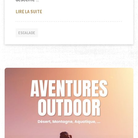
COMMENT DESCENDRE EN RAPPEL EN ESCALADE ?
LIRE LA SUITE
ESCALADE