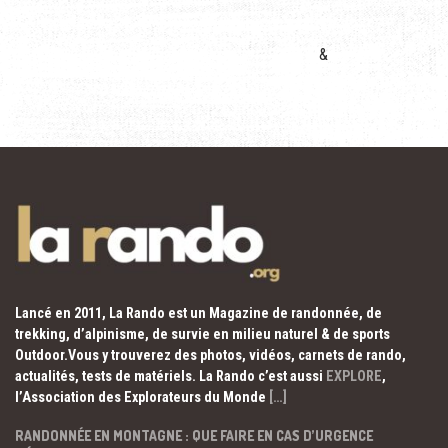
&
Lancé en 2011, La Rando est un Magazine de randonnée, de
trekking, d’alpinisme, de survie en milieu naturel & de sports
Outdoor.Vous y trouverez des photos, vidéos, carnets de rando,
actualités, tests de matériels. La Rando c’est aussi
EXPLORE
,
l’Association des Explorateurs du Monde
[…]
RANDONNÉE EN MONTAGNE : QUE FAIRE EN CAS D’URGENCE