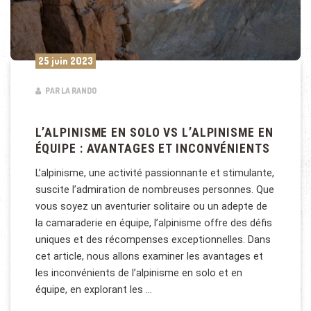
25 juin 2023
PAR LA RANDO
L’ALPINISME EN SOLO VS L’ALPINISME EN
ÉQUIPE : AVANTAGES ET INCONVÉNIENTS
L’alpinisme, une activité passionnante et stimulante,
suscite l’admiration de nombreuses personnes. Que
vous soyez un aventurier solitaire ou un adepte de
la camaraderie en équipe, l’alpinisme offre des défis
uniques et des récompenses exceptionnelles. Dans
cet article, nous allons examiner les avantages et
les inconvénients de l’alpinisme en solo et en
équipe, en explorant les …