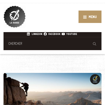
MENU
LINKEDIN
FACEBOOK
YOUTUBE