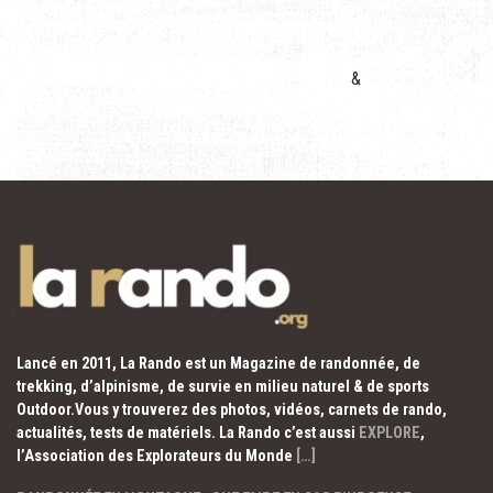
&
Lancé en 2011, La Rando est un Magazine de randonnée, de
trekking, d’alpinisme, de survie en milieu naturel & de sports
Outdoor.Vous y trouverez des photos, vidéos, carnets de rando,
actualités, tests de matériels. La Rando c’est aussi
EXPLORE
,
l’Association des Explorateurs du Monde
[…]