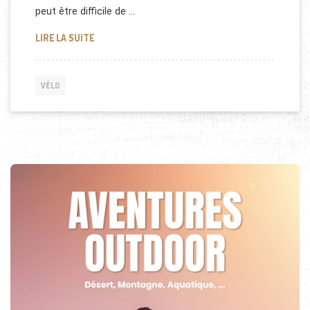
peut être difficile de …
COMMENT CHOISIR LA TROTTINETTE ÉLECTRIQUE A
LIRE LA SUITE
VÉLO