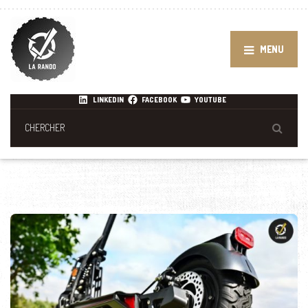
MENU
LINKEDIN
FACEBOOK
YOUTUBE