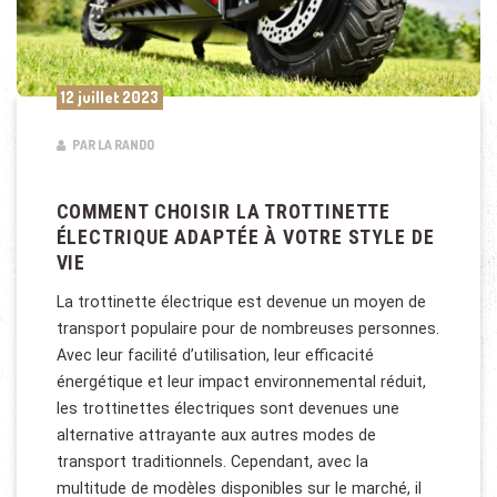
12 juillet 2023
PAR LA RANDO
COMMENT CHOISIR LA TROTTINETTE
ÉLECTRIQUE ADAPTÉE À VOTRE STYLE DE
VIE
La trottinette électrique est devenue un moyen de
transport populaire pour de nombreuses personnes.
Avec leur facilité d’utilisation, leur efficacité
énergétique et leur impact environnemental réduit,
les trottinettes électriques sont devenues une
alternative attrayante aux autres modes de
transport traditionnels. Cependant, avec la
multitude de modèles disponibles sur le marché, il