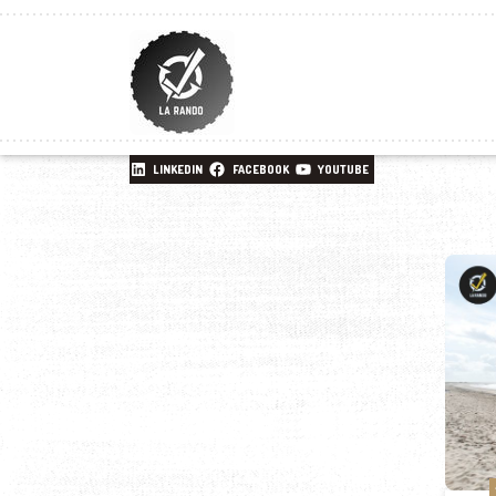
LINKEDIN
FACEBOOK
YOUTUBE