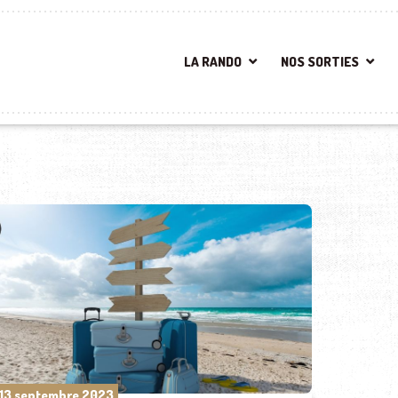
LA RANDO
NOS SORTIES
13 septembre 2023