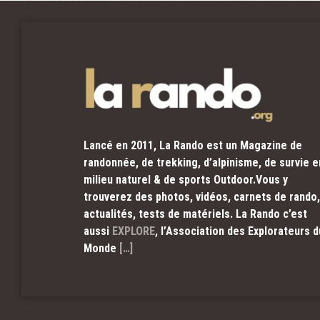
Lancé en 2011, La Rando est un Magazine de
randonnée, de trekking, d’alpinisme, de survie e
milieu naturel & de sports Outdoor.Vous y
trouverez des photos, vidéos, carnets de rando,
actualités, tests de matériels. La Rando c’est
aussi
EXPLORE
, l’Association des Explorateurs d
Monde
[…]