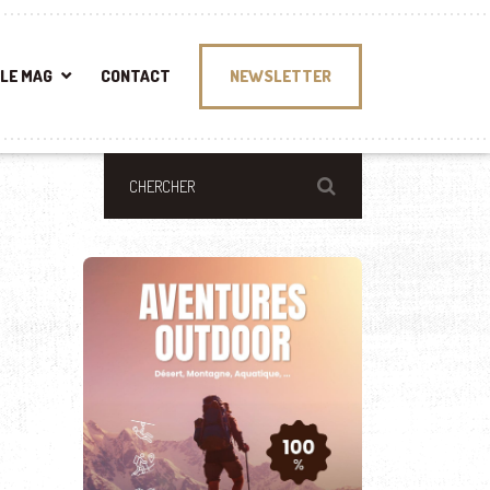
LE MAG
CONTACT
NEWSLETTER