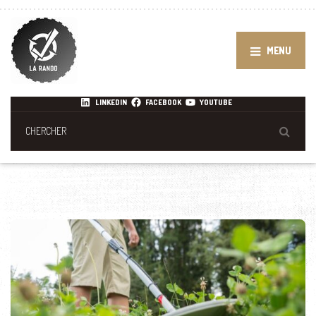
MENU
LINKEDIN
FACEBOOK
YOUTUBE