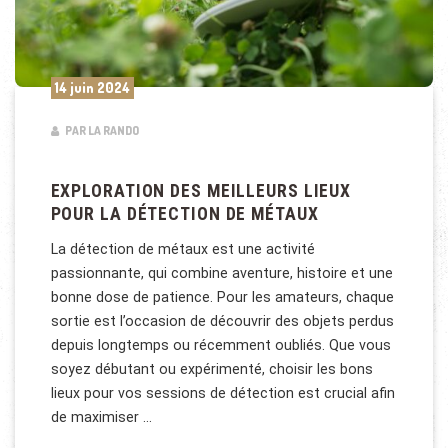
14 juin 2024
PAR LA RANDO
EXPLORATION DES MEILLEURS LIEUX
POUR LA DÉTECTION DE MÉTAUX
La détection de métaux est une activité
passionnante, qui combine aventure, histoire et une
bonne dose de patience. Pour les amateurs, chaque
sortie est l’occasion de découvrir des objets perdus
depuis longtemps ou récemment oubliés. Que vous
soyez débutant ou expérimenté, choisir les bons
lieux pour vos sessions de détection est crucial afin
de maximiser …