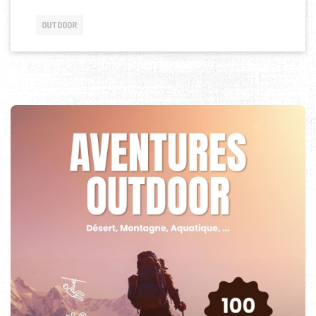
OUTDOOR