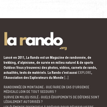
Lancé en 2011, La Rando est un Magazine de randonnée, de
trekking, d’alpinisme, de survie en milieu naturel & de sports
Outdoor.Vous y trouverez des photos, vidéos, carnets de rando,
actualités, tests de matériels. La Rando c’est aussi
EXPLORE
,
l’Association des Explorateurs du Monde
[…]
RANDONNÉE EN MONTAGNE : QUE FAIRE EN CAS D’URGENCE
MÉDICALE LOIN DE TOUT SECOURS ?
SURVIE EN MILIEU ISOLÉ : QUELS ÉQUIPEMENTS DE DÉFENSE SONT
LÉGALEMENT AUTORISÉS ?