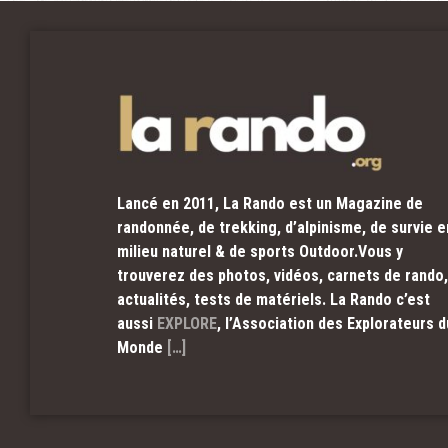
Lancé en 2011, La Rando est un Magazine de
randonnée, de trekking, d’alpinisme, de survie e
milieu naturel & de sports Outdoor.Vous y
trouverez des photos, vidéos, carnets de rando,
actualités, tests de matériels. La Rando c’est
aussi
EXPLORE
, l’Association des Explorateurs d
Monde
[…]