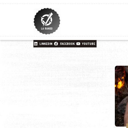
LINKEDIN
FACEBOOK
YOUTUBE