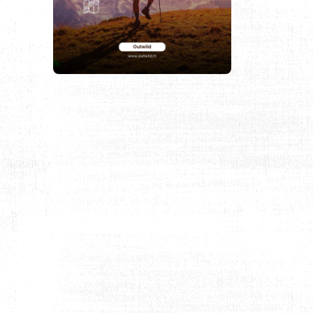
AUX CONDITIONS EXTRÊMES