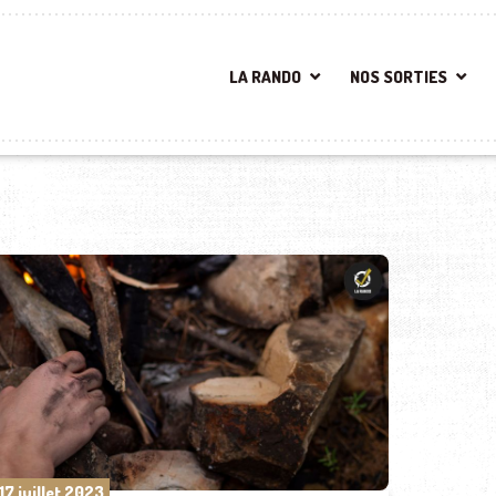
LA RANDO
NOS SORTIES
17 juillet 2023