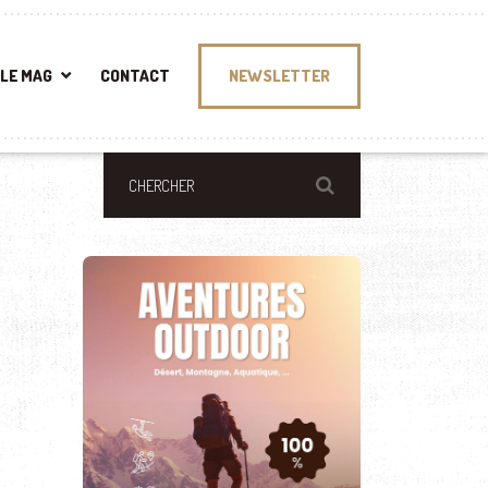
LE MAG
CONTACT
NEWSLETTER