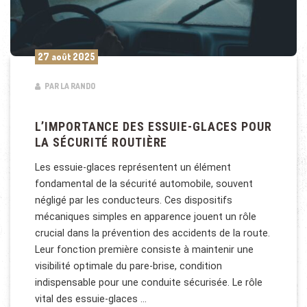
27 août 2025
PAR LA RANDO
L’IMPORTANCE DES ESSUIE-GLACES POUR
LA SÉCURITÉ ROUTIÈRE
Les essuie-glaces représentent un élément
fondamental de la sécurité automobile, souvent
négligé par les conducteurs. Ces dispositifs
mécaniques simples en apparence jouent un rôle
crucial dans la prévention des accidents de la route.
Leur fonction première consiste à maintenir une
visibilité optimale du pare-brise, condition
indispensable pour une conduite sécurisée. Le rôle
vital des essuie-glaces …