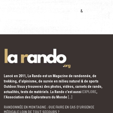
&
Lancé en 2011, La Rando est un Magazine de randonnée, de
trekking, d’alpinisme, de survie en milieu naturel & de sports
Outdoor.Vous y trouverez des photos, vidéos, carnets de rando,
actualités, tests de matériels. La Rando c’est aussi
EXPLORE
,
l’Association des Explorateurs du Monde
[…]
RANDONNÉE EN MONTAGNE : QUE FAIRE EN CAS D’URGENCE
MÉDICALE LOIN DE TOUT SECOURS ?