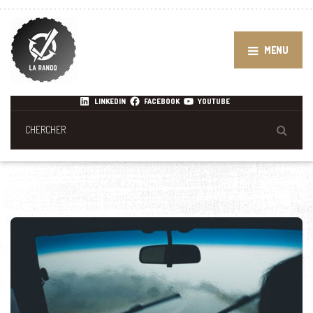
MENU
LINKEDIN
FACEBOOK
YOUTUBE