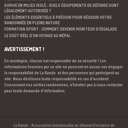
SURVIE EN MILIEU ISOLÉ : QUELS ÉQUIPEMENTS DE DÉFENSE SONT
LÉGALEMENT AUTORISÉS ?
LES ÉLÉMENTS ESSENTIELS À PRÉVOIR POUR RÉUSSIR VOTRE
RANDONNÉE EN PLEINE NATURE
FORMATION SPORT : COMMENT DEVENIR MONITEUR D’ESCALADE
LE COÛT RÉEL D’UN VOYAGE AU NÉPAL
AVERTISSEMENT !
En montagne, chacun est responsable de sa sécurité ! Les
informations fournies par ce site ne pourront en aucun cas engager
la responsabilité de La Rando et des personnes qui participent au
site. Nous déclinons toute responsabilité en cas d’accident.
Concernant nos sorties randonnées, n’hésitez pas à nous contacter
pour toute demande d’information.
La Rando : Association immatriculée au tribunal d’instance de