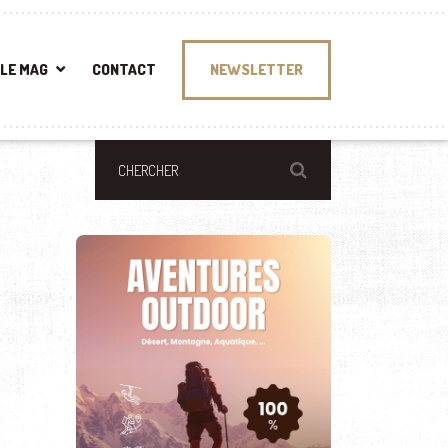
LE MAG
CONTACT
NEWSLETTER