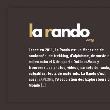
Lancé en 2011, La Rando est un Magazine de
randonnée, de trekking, d’alpinisme, de survie e
milieu naturel & de sports Outdoor.Vous y
trouverez des photos, vidéos, carnets de rando,
actualités, tests de matériels. La Rando c’est
aussi
EXPLORE
, l’Association des Explorateurs d
Monde
[…]