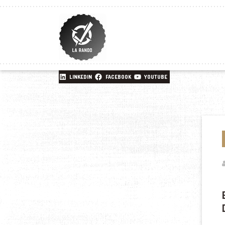
LINKEDIN
FACEBOOK
YOUTUBE