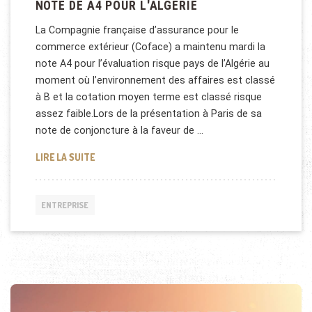
NOTE DE A4 POUR L'ALGÉRIE
La Compagnie française d’assurance pour le
commerce extérieur (Coface) a maintenu mardi la
note A4 pour l’évaluation risque pays de l’Algérie au
moment où l’environnement des affaires est classé
à B et la cotation moyen terme est classé risque
assez faible.Lors de la présentation à Paris de sa
note de conjoncture à la faveur de …
NOTE DE A4 POUR L'ALGÉRIE
LIRE LA SUITE
ENTREPRISE