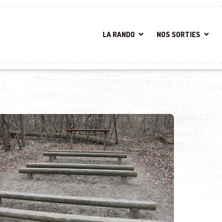
LA RANDO
NOS SORTIES