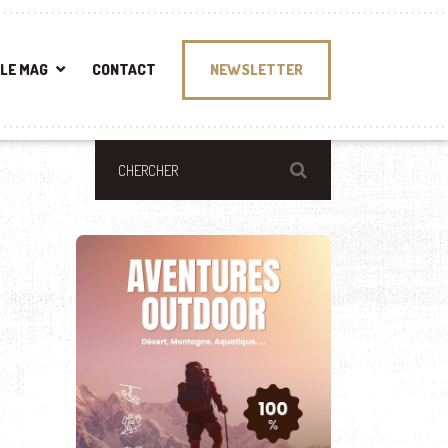
LE MAG
CONTACT
NEWSLETTER