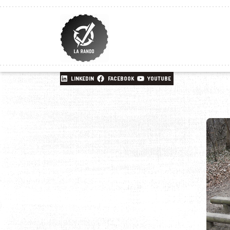
LINKEDIN
FACEBOOK
YOUTUBE