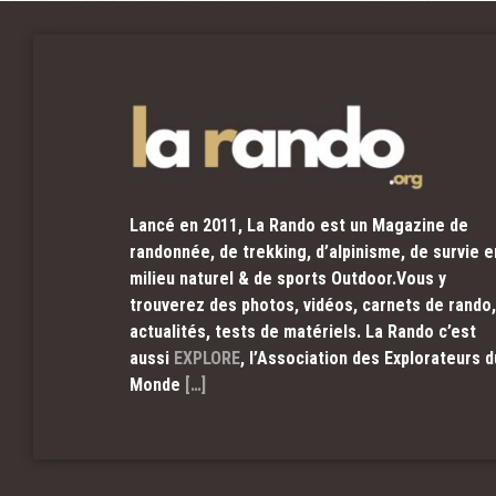
Lancé en 2011, La Rando est un Magazine de
randonnée, de trekking, d’alpinisme, de survie e
milieu naturel & de sports Outdoor.Vous y
trouverez des photos, vidéos, carnets de rando,
actualités, tests de matériels. La Rando c’est
aussi
EXPLORE
, l’Association des Explorateurs d
Monde
[…]