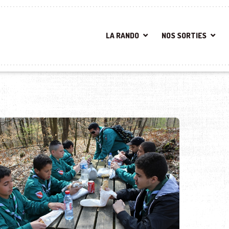
LA RANDO
NOS SORTIES