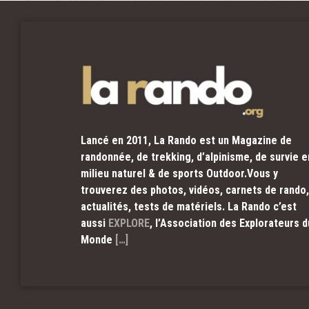
Lancé en 2011, La Rando est un Magazine de
randonnée, de trekking, d’alpinisme, de survie e
milieu naturel & de sports Outdoor.Vous y
trouverez des photos, vidéos, carnets de rando,
actualités, tests de matériels. La Rando c’est
aussi
EXPLORE
, l’Association des Explorateurs d
Monde
[…]