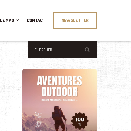
LE MAG
CONTACT
NEWSLETTER