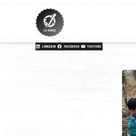
LINKEDIN
FACEBOOK
YOUTUBE