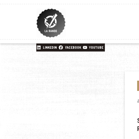
LINKEDIN
FACEBOOK
YOUTUBE