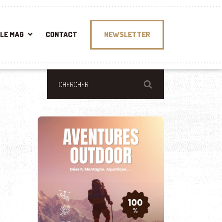
LE MAG
CONTACT
NEWSLETTER