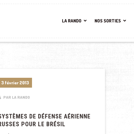
LA RANDO
NOS SORTIES
3 février 2013
PAR LA RANDO
SYSTÈMES DE DÉFENSE AÉRIENNE
RUSSES POUR LE BRÉSIL