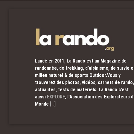
Lancé en 2011, La Rando est un Magazine de
randonnée, de trekking, d’alpinisme, de survie e
milieu naturel & de sports Outdoor.Vous y
trouverez des photos, vidéos, carnets de rando,
actualités, tests de matériels. La Rando c’est
aussi
EXPLORE
, l’Association des Explorateurs d
Monde
[…]