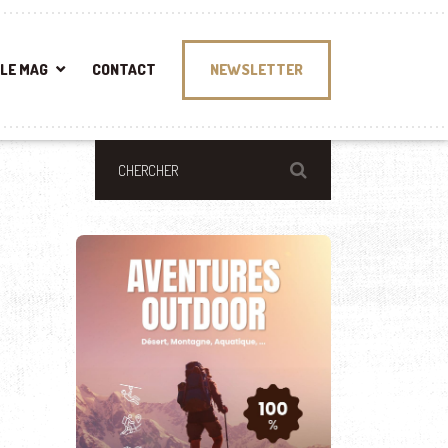
LE MAG
CONTACT
NEWSLETTER