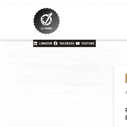
LINKEDIN
FACEBOOK
YOUTUBE