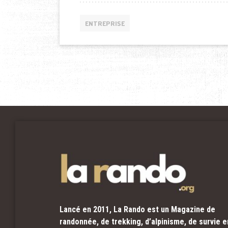
ENTREPRISE
Lancé en 2011, La Rando est un Magazine de
randonnée, de trekking, d’alpinisme, de survie e