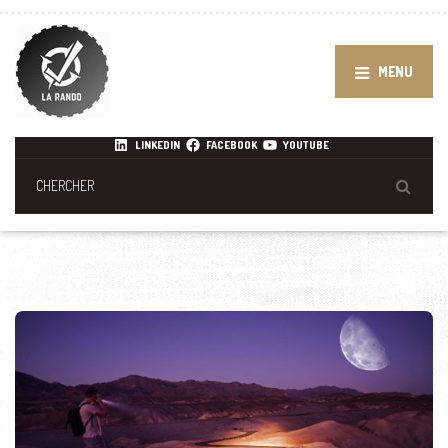
MENU
LINKEDIN
FACEBOOK
YOUTUBE