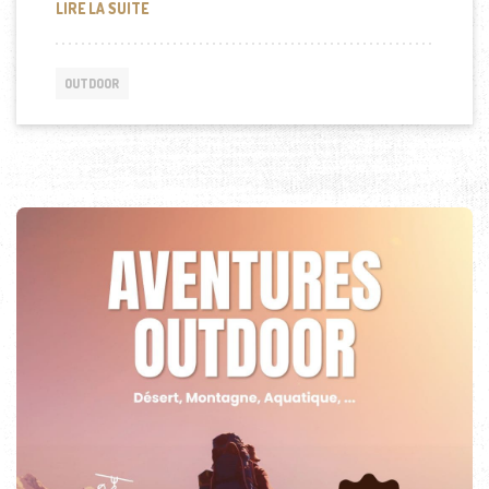
POURQUOI PRIVILÉGIER UNE LAMPE TORCHE RECH
LIRE LA SUITE
OUTDOOR