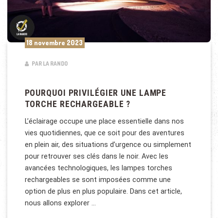
18 novembre 2023
PAR LA RANDO
POURQUOI PRIVILÉGIER UNE LAMPE
TORCHE RECHARGEABLE ?
L’éclairage occupe une place essentielle dans nos
vies quotidiennes, que ce soit pour des aventures
en plein air, des situations d’urgence ou simplement
pour retrouver ses clés dans le noir. Avec les
avancées technologiques, les lampes torches
rechargeables se sont imposées comme une
option de plus en plus populaire. Dans cet article,
nous allons explorer …