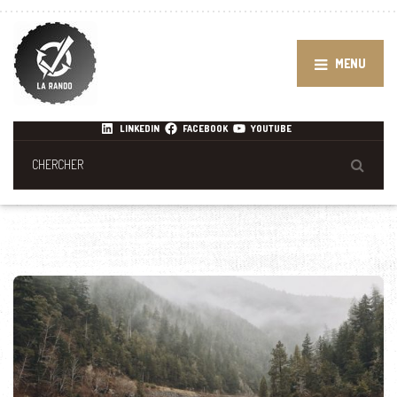
MENU
LINKEDIN
FACEBOOK
YOUTUBE