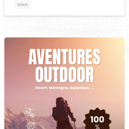
SURVIE