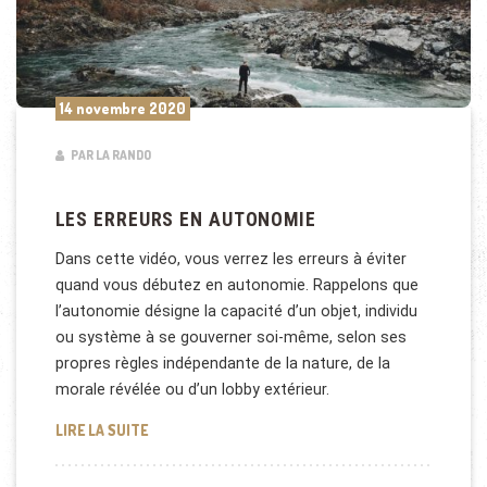
14 novembre 2020
PAR LA RANDO
LES ERREURS EN AUTONOMIE
Dans cette vidéo, vous verrez les erreurs à éviter
quand vous débutez en autonomie. Rappelons que
l’autonomie désigne la capacité d’un objet, individu
ou système à se gouverner soi-même, selon ses
propres règles indépendante de la nature, de la
morale révélée ou d’un lobby extérieur.
LES ERREURS EN AUTONOMIE
LIRE LA SUITE