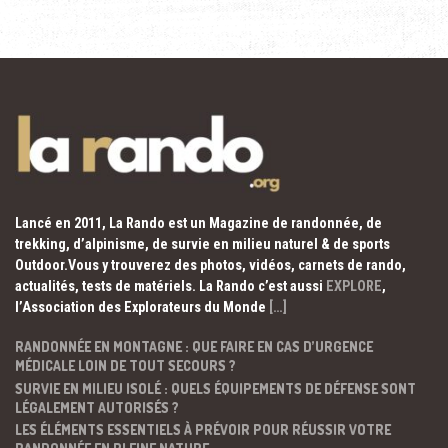
Lancé en 2011, La Rando est un Magazine de randonnée, de
trekking, d’alpinisme, de survie en milieu naturel & de sports
Outdoor.Vous y trouverez des photos, vidéos, carnets de rando,
actualités, tests de matériels. La Rando c’est aussi
EXPLORE
,
l’Association des Explorateurs du Monde
[…]
RANDONNÉE EN MONTAGNE : QUE FAIRE EN CAS D’URGENCE
MÉDICALE LOIN DE TOUT SECOURS ?
SURVIE EN MILIEU ISOLÉ : QUELS ÉQUIPEMENTS DE DÉFENSE SONT
LÉGALEMENT AUTORISÉS ?
LES ÉLÉMENTS ESSENTIELS À PRÉVOIR POUR RÉUSSIR VOTRE