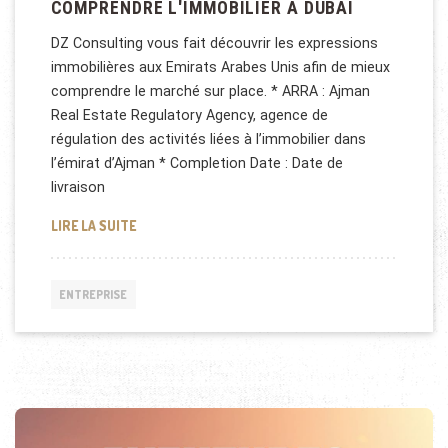
COMPRENDRE L'IMMOBILIER À DUBAI
DZ Consulting vous fait découvrir les expressions
immobilières aux Emirats Arabes Unis afin de mieux
comprendre le marché sur place. * ARRA : Ajman
Real Estate Regulatory Agency, agence de
régulation des activités liées à l’immobilier dans
l’émirat d’Ajman * Completion Date : Date de
livraison
COMPRENDRE L'IMMOBILIER À DUBAI
LIRE LA SUITE
ENTREPRISE