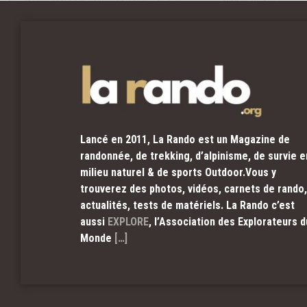
Lancé en 2011, La Rando est un Magazine de
randonnée, de trekking, d’alpinisme, de survie e
milieu naturel & de sports Outdoor.Vous y
trouverez des photos, vidéos, carnets de rando,
actualités, tests de matériels. La Rando c’est
aussi
EXPLORE
, l’Association des Explorateurs d
Monde
[…]