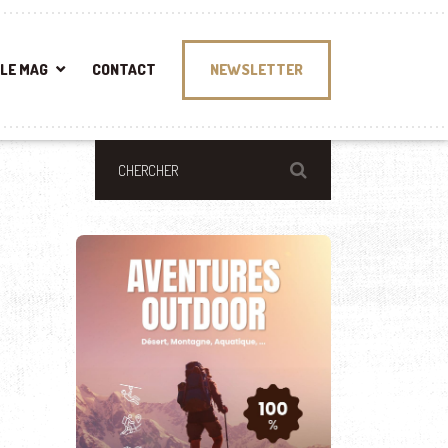
LE MAG
CONTACT
NEWSLETTER