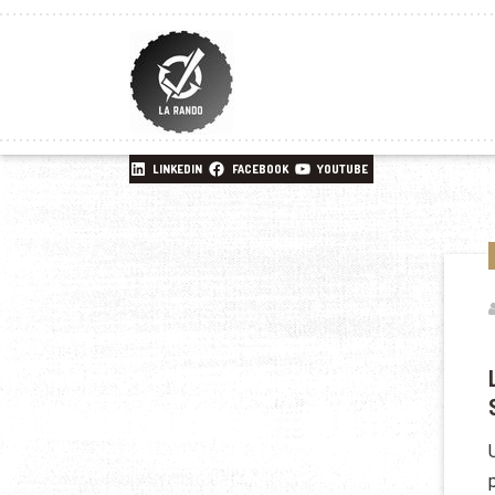
LINKEDIN
FACEBOOK
YOUTUBE