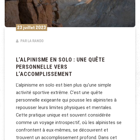
23 juillet 2023
PAR LA RANDO
L’ALPINISME EN SOLO : UNE QUÊTE
PERSONNELLE VERS
L’ACCOMPLISSEMENT
L’alpinisme en solo est bien plus qu’une simple
activité sportive extrême. C’est une quête
personnelle exigeante qui pousse les alpinistes à
repousser leurs limites physiques et mentales.
Cette pratique unique est souvent considérée
comme un voyage introspectif, où les alpinistes se
confrontent à eux-mêmes, se découvrent et
trouvent un accomplissement profond. Dans cet