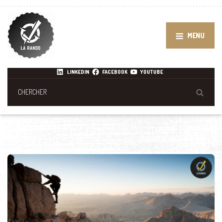
MENU
LINKEDIN
FACEBOOK
YOUTUBE