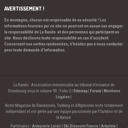
AVERTISSEMENT !
En montagne, chacun est responsable de sa sécurité ! Les
informations fournies par ce site ne pourront en aucun cas engager
la responsabilité de La Rando et des personnes qui participent au
site. Nous déclinons toute responsabilité en cas d’accident.
Concernant nos sorties randonnées, n’hésitez pas à nous contacter
pour toute demande d’information.
La Rando : Association immatriculée au tribunal d’instance de
Strasbourg sous le volume 90 - Folio 2 |
Sitemap
|
Forum
|
Mentions
Légales
|
Notre Magazine de Randonnée, Trekking et d'Alpinisme reste totalement
indépendant et est gérée par une équipe passionnée par l’Outdoor et de
la Nature.
Partenaires :
Armurerie Loisir
|
Ski Discount France
|
Arbalète
|