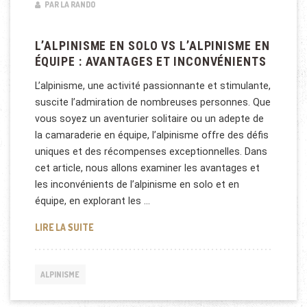
PAR LA RANDO
L’ALPINISME EN SOLO VS L’ALPINISME EN
ÉQUIPE : AVANTAGES ET INCONVÉNIENTS
L’alpinisme, une activité passionnante et stimulante,
suscite l’admiration de nombreuses personnes. Que
vous soyez un aventurier solitaire ou un adepte de
la camaraderie en équipe, l’alpinisme offre des défis
uniques et des récompenses exceptionnelles. Dans
cet article, nous allons examiner les avantages et
les inconvénients de l’alpinisme en solo et en
équipe, en explorant les …
L’ALPINISME EN SOLO VS L’ALPINISME EN ÉQUIPE 
LIRE LA SUITE
ALPINISME