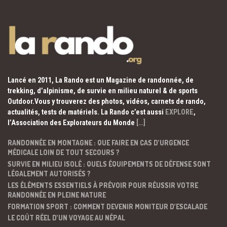
Lancé en 2011, La Rando est un Magazine de randonnée, de
trekking, d’alpinisme, de survie en milieu naturel & de sports
Outdoor.Vous y trouverez des photos, vidéos, carnets de rando,
actualités, tests de matériels. La Rando c’est aussi
EXPLORE
,
l’Association des Explorateurs du Monde
[…]
RANDONNÉE EN MONTAGNE : QUE FAIRE EN CAS D’URGENCE
MÉDICALE LOIN DE TOUT SECOURS ?
SURVIE EN MILIEU ISOLÉ : QUELS ÉQUIPEMENTS DE DÉFENSE SONT
LÉGALEMENT AUTORISÉS ?
LES ÉLÉMENTS ESSENTIELS À PRÉVOIR POUR RÉUSSIR VOTRE
RANDONNÉE EN PLEINE NATURE
FORMATION SPORT : COMMENT DEVENIR MONITEUR D’ESCALADE
LE COÛT RÉEL D’UN VOYAGE AU NÉPAL