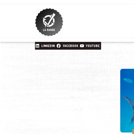
LINKEDIN
FACEBOOK
YOUTUBE