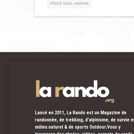
PÊCHE SOUS-MARINE
Lancé en 2011, La Rando est un Magazine de
randonnée, de trekking, d’alpinisme, de survie e
milieu naturel & de sports Outdoor.Vous y