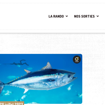
LA RANDO
NOS SORTIES
26 juillet 2023