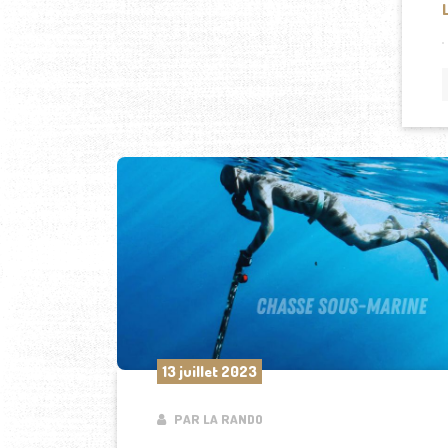
13 juillet 2023
PAR LA RANDO