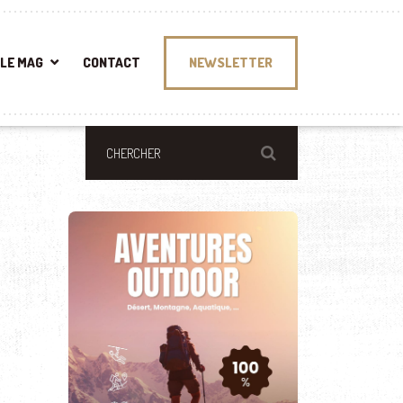
LE MAG
CONTACT
NEWSLETTER