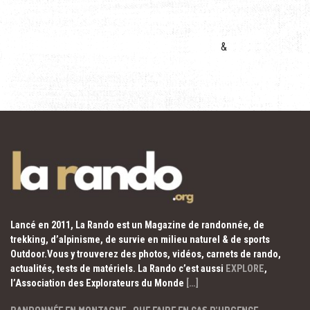
&
Lancé en 2011, La Rando est un Magazine de randonnée, de
trekking, d’alpinisme, de survie en milieu naturel & de sports
Outdoor.Vous y trouverez des photos, vidéos, carnets de rando,
actualités, tests de matériels. La Rando c’est aussi
EXPLORE
,
l’Association des Explorateurs du Monde
[…]