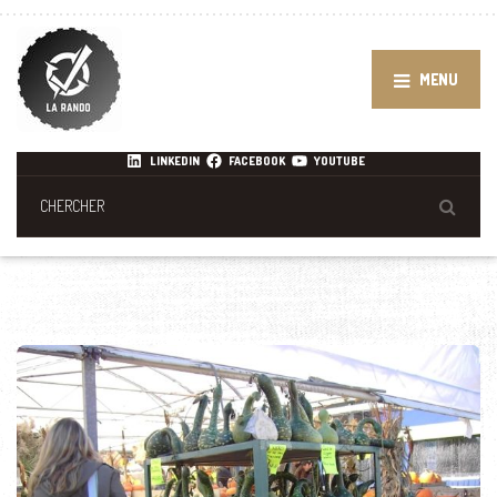
MENU
LINKEDIN
FACEBOOK
YOUTUBE