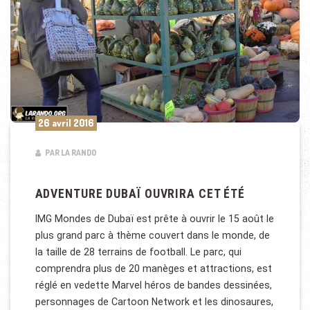
26 avril 2016
PAR LA RANDO
ADVENTURE DUBAÏ OUVRIRA CET ÉTÉ
IMG Mondes de Dubaï est prête à ouvrir le 15 août le
plus grand parc à thème couvert dans le monde, de
la taille de 28 terrains de football. Le parc, qui
comprendra plus de 20 manèges et attractions, est
réglé en vedette Marvel héros de bandes dessinées,
personnages de Cartoon Network et les dinosaures,