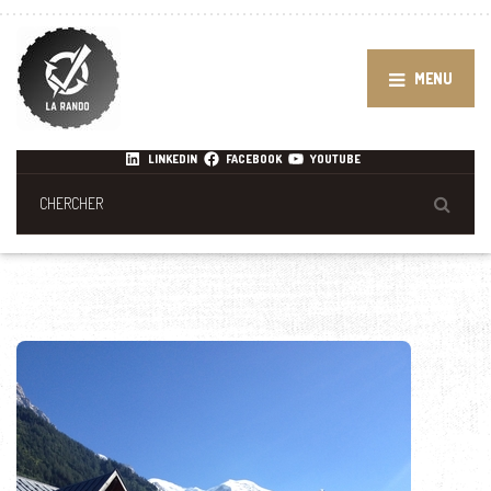
MENU
LINKEDIN
FACEBOOK
YOUTUBE