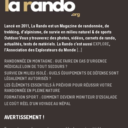
Lancé en 2011, La Rando est un Magazine de randonnée, de
trekking, d’alpinisme, de survie en milieu naturel & de sports
Outdoor.Vous y trouverez des photos, vidéos, carnets de rando,
actualités, tests de matériels. La Rando c’est aussi
EXPLORE
,
l’Association des Explorateurs du Monde
[…]
RANDONNÉE EN MONTAGNE : QUE FAIRE EN CAS D’URGENCE
MÉDICALE LOIN DE TOUT SECOURS ?
SURVIE EN MILIEU ISOLÉ : QUELS ÉQUIPEMENTS DE DÉFENSE SONT
LÉGALEMENT AUTORISÉS ?
LES ÉLÉMENTS ESSENTIELS À PRÉVOIR POUR RÉUSSIR VOTRE
RANDONNÉE EN PLEINE NATURE
FORMATION SPORT : COMMENT DEVENIR MONITEUR D’ESCALADE
LE COÛT RÉEL D’UN VOYAGE AU NÉPAL
AVERTISSEMENT !