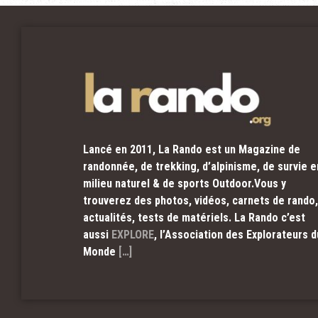
Lancé en 2011, La Rando est un Magazine de
randonnée, de trekking, d’alpinisme, de survie e
milieu naturel & de sports Outdoor.Vous y
trouverez des photos, vidéos, carnets de rando,
actualités, tests de matériels. La Rando c’est
aussi
EXPLORE
, l’Association des Explorateurs d
Monde
[…]