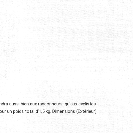
ndra aussi bien aux randonneurs, qu’aux cyclistes
r un poids total d’1,5 kg. Dimensions (Extérieur)