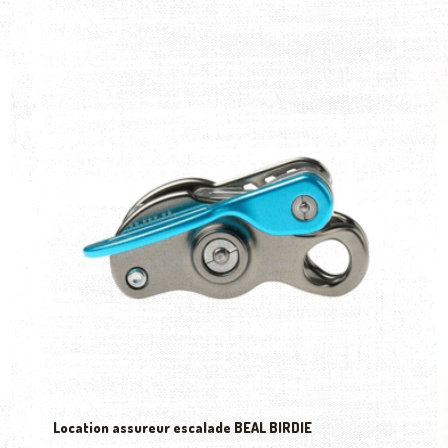
Location assureur escalade BEAL BIRDIE