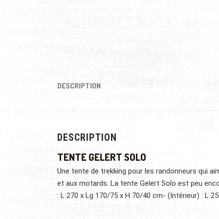
DESCRIPTION
DESCRIPTION
TENTE GELERT SOLO
Une tente de trekking pour les randonneurs qui ai
et aux motards. La tente Gelert Solo est peu enco
: L 270 x Lg 170/75 x H 70/40 cm- (Intérieur) : L 