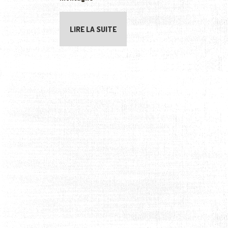
LIRE LA SUITE