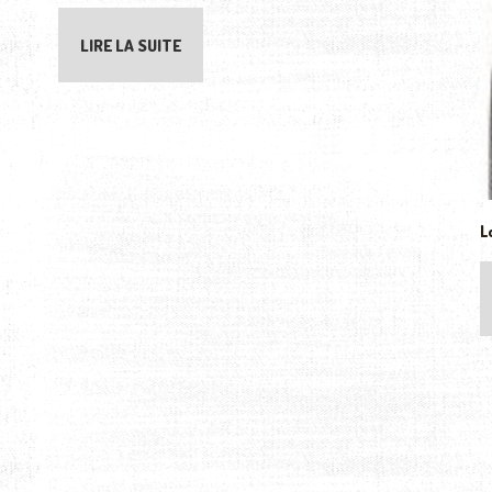
LIRE LA SUITE
L