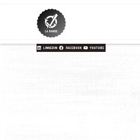
LINKEDIN
FACEBOOK
YOUTUBE