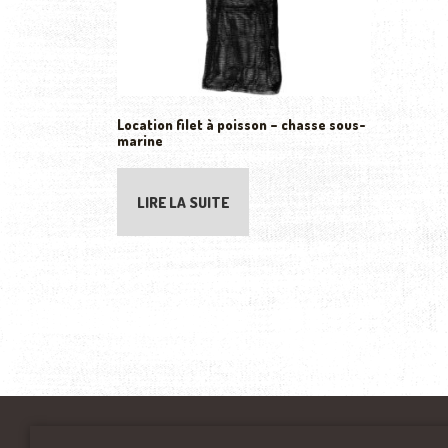
Location filet à poisson – chasse sous-
marine
LIRE LA SUITE