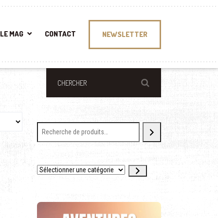
LE MAG
CONTACT
NEWSLETTER
Sélectionner une catégorie