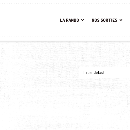
LA RANDO
NOS SORTIES