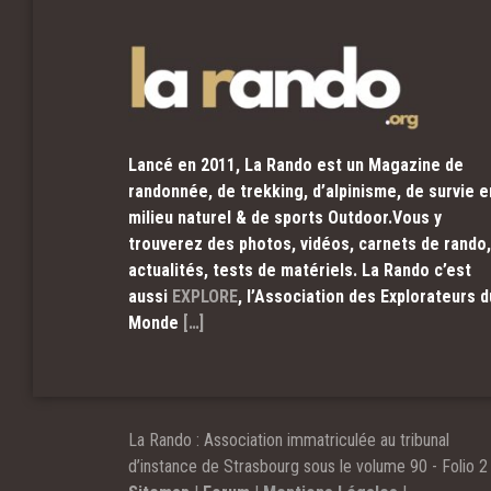
Lancé en 2011, La Rando est un Magazine de
randonnée, de trekking, d’alpinisme, de survie e
milieu naturel & de sports Outdoor.Vous y
trouverez des photos, vidéos, carnets de rando,
actualités, tests de matériels. La Rando c’est
aussi
EXPLORE
, l’Association des Explorateurs d
Monde
[…]
La Rando : Association immatriculée au tribunal
d’instance de Strasbourg sous le volume 90 - Folio 2 