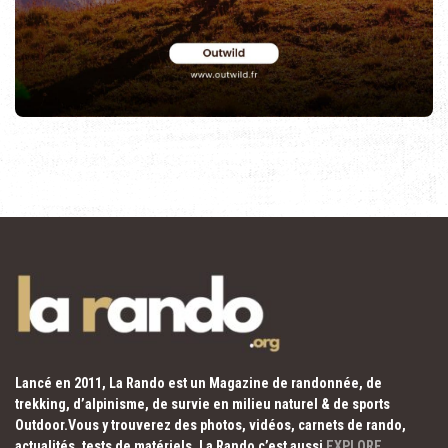
Lancé en 2011, La Rando est un Magazine de randonnée, de
trekking, d’alpinisme, de survie en milieu naturel & de sports
Outdoor.Vous y trouverez des photos, vidéos, carnets de rando,
actualités, tests de matériels. La Rando c’est aussi
EXPLORE
,