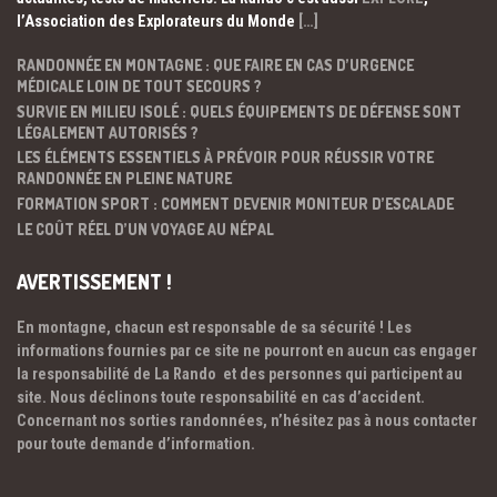
l’Association des Explorateurs du Monde
[…]
RANDONNÉE EN MONTAGNE : QUE FAIRE EN CAS D’URGENCE
MÉDICALE LOIN DE TOUT SECOURS ?
SURVIE EN MILIEU ISOLÉ : QUELS ÉQUIPEMENTS DE DÉFENSE SONT
LÉGALEMENT AUTORISÉS ?
LES ÉLÉMENTS ESSENTIELS À PRÉVOIR POUR RÉUSSIR VOTRE
RANDONNÉE EN PLEINE NATURE
FORMATION SPORT : COMMENT DEVENIR MONITEUR D’ESCALADE
LE COÛT RÉEL D’UN VOYAGE AU NÉPAL
AVERTISSEMENT !
En montagne, chacun est responsable de sa sécurité ! Les
informations fournies par ce site ne pourront en aucun cas engager
la responsabilité de La Rando et des personnes qui participent au
site. Nous déclinons toute responsabilité en cas d’accident.
Concernant nos sorties randonnées, n’hésitez pas à nous contacter
pour toute demande d’information.