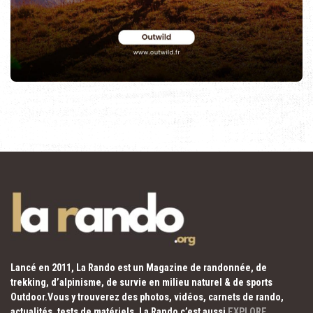
Lancé en 2011, La Rando est un Magazine de randonnée, de
trekking, d’alpinisme, de survie en milieu naturel & de sports
Outdoor.Vous y trouverez des photos, vidéos, carnets de rando,
actualités, tests de matériels. La Rando c’est aussi
EXPLORE
,