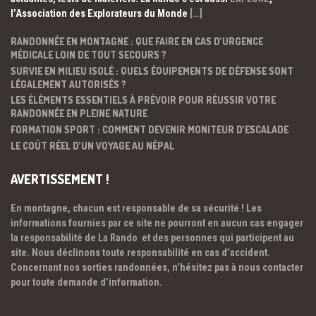
l’Association des Explorateurs du Monde
[…]
RANDONNÉE EN MONTAGNE : QUE FAIRE EN CAS D’URGENCE
MÉDICALE LOIN DE TOUT SECOURS ?
SURVIE EN MILIEU ISOLÉ : QUELS ÉQUIPEMENTS DE DÉFENSE SONT
LÉGALEMENT AUTORISÉS ?
LES ÉLÉMENTS ESSENTIELS À PRÉVOIR POUR RÉUSSIR VOTRE
RANDONNÉE EN PLEINE NATURE
FORMATION SPORT : COMMENT DEVENIR MONITEUR D’ESCALADE
LE COÛT RÉEL D’UN VOYAGE AU NÉPAL
AVERTISSEMENT !
En montagne, chacun est responsable de sa sécurité ! Les
informations fournies par ce site ne pourront en aucun cas engager
la responsabilité de La Rando et des personnes qui participent au
site. Nous déclinons toute responsabilité en cas d’accident.
Concernant nos sorties randonnées, n’hésitez pas à nous contacter
pour toute demande d’information.