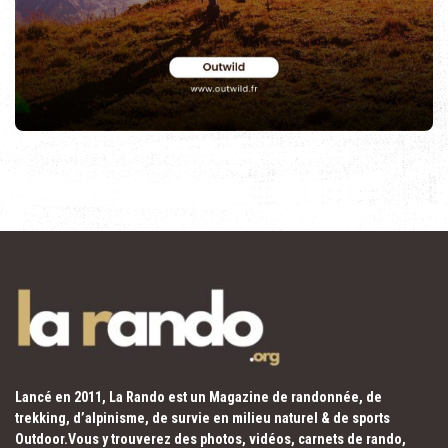
Lancé en 2011, La Rando est un Magazine de randonnée, de
trekking, d’alpinisme, de survie en milieu naturel & de sports
Outdoor.Vous y trouverez des photos, vidéos, carnets de rando,