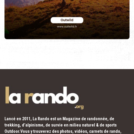
Lancé en 2011, La Rando est un Magazine de randonnée, de
trekking, d’alpinisme, de survie en milieu naturel & de sports
Outdoor.Vous y trouverez des photos, vidéos, carnets de rando,