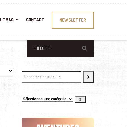
LE MAG
CONTACT
NEWSLETTER
Sélectionner une catégorie