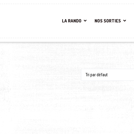
LA RANDO
NOS SORTIES