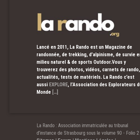
Lancé en 2011, La Rando est un Magazine de
randonnée, de trekking, d’alpinisme, de survie e
milieu naturel & de sports Outdoor.Vous y
trouverez des photos, vidéos, carnets de rando,
actualités, tests de matériels. La Rando c’est
aussi
EXPLORE
, l’Association des Explorateurs d
Monde
[…]
La Rando : Association immatriculée au tribunal
d’instance de Strasbourg sous le volume 90 - Folio 2 