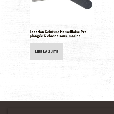
Location Ceinture Marseillaise Pro –
plongée & chasse sous-marine
LIRE LA SUITE