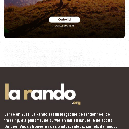
Lancé en 2011, La Rando est un Magazine de randonnée, de
trekking, d’alpinisme, de survie en milieu naturel & de sports
Outdoor.Vous y trouverez des photos, vidéos, carnets de rando,