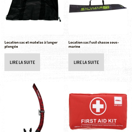
Location sac et matelas à langer
Location sac fusil chasse sous-
plongée
marine
LIRE LA SUITE
LIRE LA SUITE